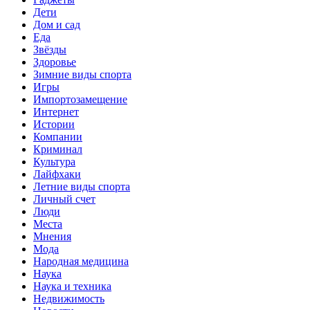
Дети
Дом и сад
Еда
Звёзды
Здоровье
Зимние виды спорта
Игры
Импортозамещение
Интернет
Истории
Компании
Криминал
Культура
Лайфхаки
Летние виды спорта
Личный счет
Люди
Места
Мнения
Мода
Народная медицина
Наука
Наука и техника
Недвижимость