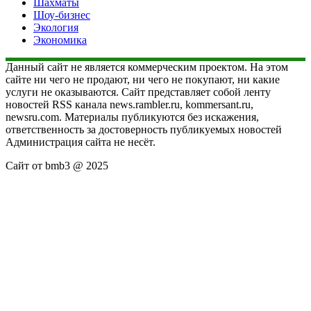
Шахматы
Шоу-бизнес
Экология
Экономика
Данный сайт не является коммерческим проектом. На этом
сайте ни чего не продают, ни чего не покупают, ни какие
услуги не оказываются. Сайт представляет собой ленту
новостей RSS канала news.rambler.ru, kommersant.ru,
newsru.com. Материалы публикуются без искажения,
ответственность за достоверность публикуемых новостей
Администрация сайта не несёт.
Сайт от bmb3 @ 2025