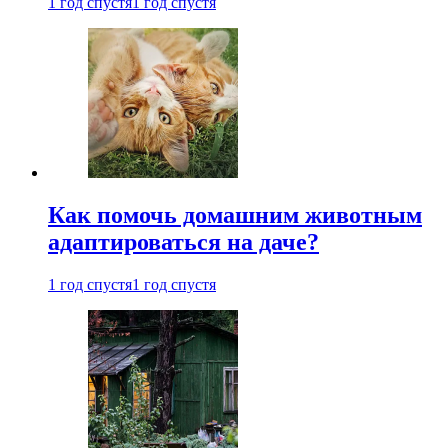
1 год спустя
1 год спустя
Как помочь домашним животным
адаптироваться на даче?
1 год спустя
1 год спустя