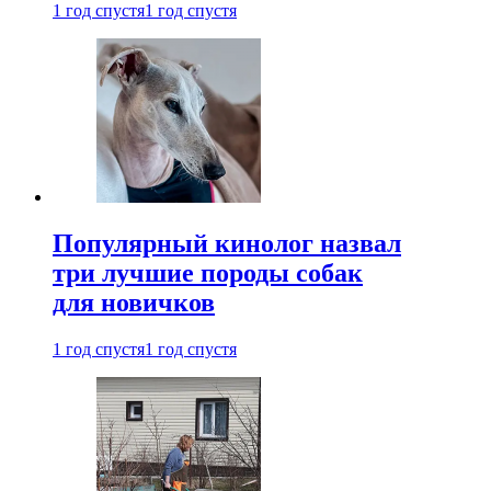
1 год спустя
1 год спустя
Популярный кинолог назвал
три лучшие породы собак
для новичков
1 год спустя
1 год спустя