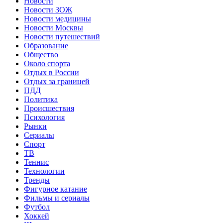
Новости
Новости ЗОЖ
Новости медицины
Новости Москвы
Новости путешествий
Образование
Общество
Около спорта
Отдых в России
Отдых за границей
ПДД
Политика
Происшествия
Психология
Рынки
Сериалы
Спорт
ТВ
Теннис
Технологии
Тренды
Фигурное катание
Фильмы и сериалы
Футбол
Хоккей