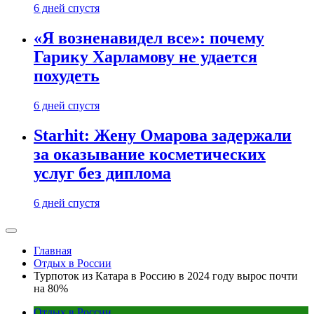
6 дней спустя
«Я возненавидел все»: почему
Гарику Харламову не удается
похудеть
6 дней спустя
Starhit: Жену Омарова задержали
за оказывание косметических
услуг без диплома
6 дней спустя
Главная
Отдых в России
Турпоток из Катара в Россию в 2024 году вырос почти
на 80%
Отдых в России