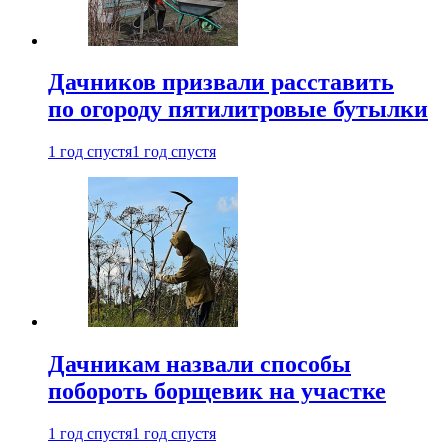
Дачников призвали расставить
по огороду пятилитровые бутылки
1 год спустя
1 год спустя
Дачникам назвали способы
побороть борщевик на участке
1 год спустя
1 год спустя