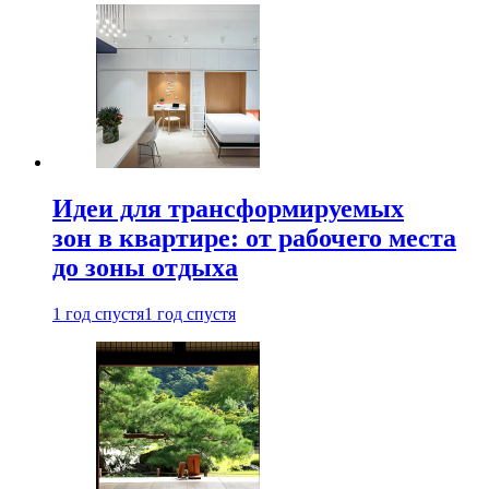
Идеи для трансформируемых
зон в квартире: от рабочего места
до зоны отдыха
1 год спустя
1 год спустя