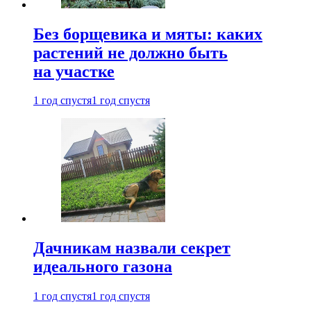
Без борщевика и мяты: каких
растений не должно быть
на участке
1 год спустя
1 год спустя
Дачникам назвали секрет
идеального газона
1 год спустя
1 год спустя