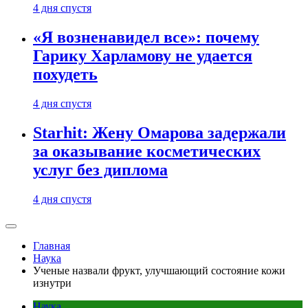
4 дня спустя
«Я возненавидел все»: почему
Гарику Харламову не удается
похудеть
4 дня спустя
Starhit: Жену Омарова задержали
за оказывание косметических
услуг без диплома
4 дня спустя
Главная
Наука
Ученые назвали фрукт, улучшающий состояние кожи
изнутри
Наука