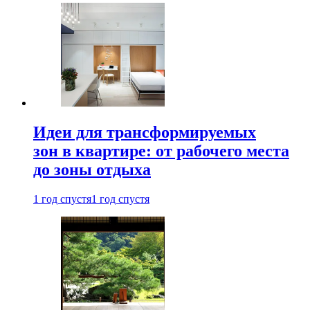
Идеи для трансформируемых
зон в квартире: от рабочего места
до зоны отдыха
1 год спустя
1 год спустя