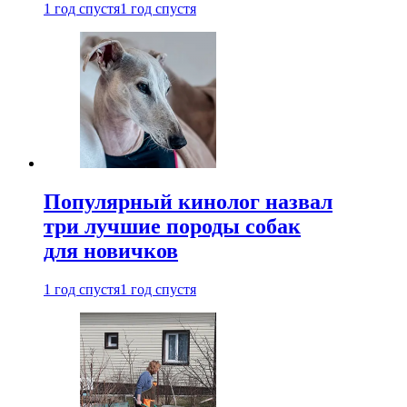
1 год спустя
1 год спустя
Популярный кинолог назвал
три лучшие породы собак
для новичков
1 год спустя
1 год спустя