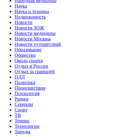
Народная медицина
Наука
Наука и техника
Недвижимость
Новости
Новости ЗОЖ
Новости медицины
Новости Москвы
Новости путешествий
Образование
Общество
Около спорта
Отдых в России
Отдых за границей
ПДД
Политика
Происшествия
Психология
Рынки
Сериалы
Спорт
ТВ
Теннис
Технологии
Тренды