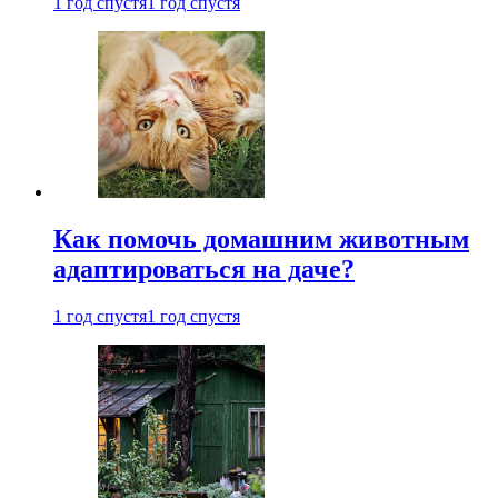
1 год спустя
1 год спустя
Как помочь домашним животным
адаптироваться на даче?
1 год спустя
1 год спустя