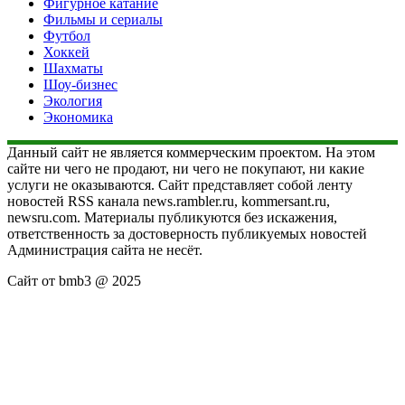
Фигурное катание
Фильмы и сериалы
Футбол
Хоккей
Шахматы
Шоу-бизнес
Экология
Экономика
Данный сайт не является коммерческим проектом. На этом
сайте ни чего не продают, ни чего не покупают, ни какие
услуги не оказываются. Сайт представляет собой ленту
новостей RSS канала news.rambler.ru, kommersant.ru,
newsru.com. Материалы публикуются без искажения,
ответственность за достоверность публикуемых новостей
Администрация сайта не несёт.
Сайт от bmb3 @ 2025