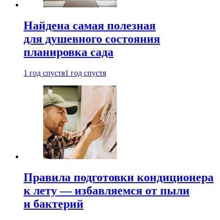
Найдена самая полезная
для душевного состояния
планировка сада
1 год спустя
1 год спустя
Правила подготовки кондиционера
к лету — избавляемся от пыли
и бактерий