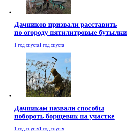
Дачников призвали расставить
по огороду пятилитровые бутылки
1 год спустя
1 год спустя
Дачникам назвали способы
побороть борщевик на участке
1 год спустя
1 год спустя