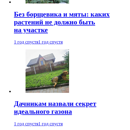
Без борщевика и мяты: каких
растений не должно быть
на участке
1 год спустя
1 год спустя
Дачникам назвали секрет
идеального газона
1 год спустя
1 год спустя