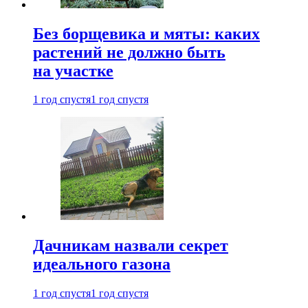
Без борщевика и мяты: каких
растений не должно быть
на участке
1 год спустя
1 год спустя
Дачникам назвали секрет
идеального газона
1 год спустя
1 год спустя