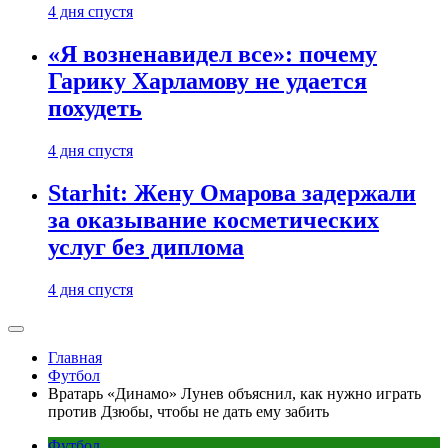
4 дня спустя
«Я возненавидел все»: почему
Гарику Харламову не удается
похудеть
4 дня спустя
Starhit: Жену Омарова задержали
за оказывание косметических
услуг без диплома
4 дня спустя
Главная
Футбол
Вратарь «Динамо» Лунев объяснил, как нужно играть
против Дзюбы, чтобы не дать ему забить
Футбол