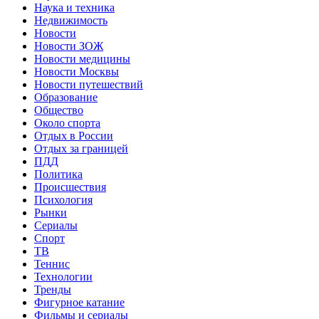
Наука и техника
Недвижимость
Новости
Новости ЗОЖ
Новости медицины
Новости Москвы
Новости путешествий
Образование
Общество
Около спорта
Отдых в России
Отдых за границей
ПДД
Политика
Происшествия
Психология
Рынки
Сериалы
Спорт
ТВ
Теннис
Технологии
Тренды
Фигурное катание
Фильмы и сериалы