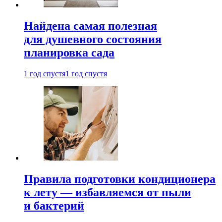
Найдена самая полезная
для душевного состояния
планировка сада
1 год спустя
1 год спустя
Правила подготовки кондиционера
к лету — избавляемся от пыли
и бактерий