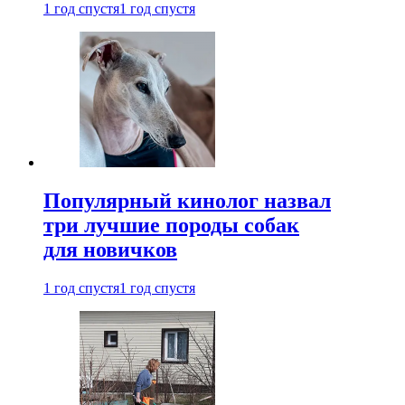
1 год спустя
1 год спустя
Популярный кинолог назвал
три лучшие породы собак
для новичков
1 год спустя
1 год спустя