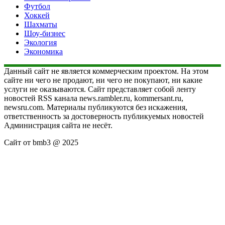
Футбол
Хоккей
Шахматы
Шоу-бизнес
Экология
Экономика
Данный сайт не является коммерческим проектом. На этом
сайте ни чего не продают, ни чего не покупают, ни какие
услуги не оказываются. Сайт представляет собой ленту
новостей RSS канала news.rambler.ru, kommersant.ru,
newsru.com. Материалы публикуются без искажения,
ответственность за достоверность публикуемых новостей
Администрация сайта не несёт.
Сайт от bmb3 @ 2025