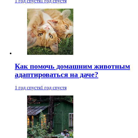
1 год спустя
1 год спустя
Как помочь домашним животным
адаптироваться на даче?
1 год спустя
1 год спустя