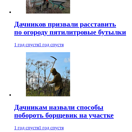
Дачников призвали расставить
по огороду пятилитровые бутылки
1 год спустя
1 год спустя
Дачникам назвали способы
побороть борщевик на участке
1 год спустя
1 год спустя