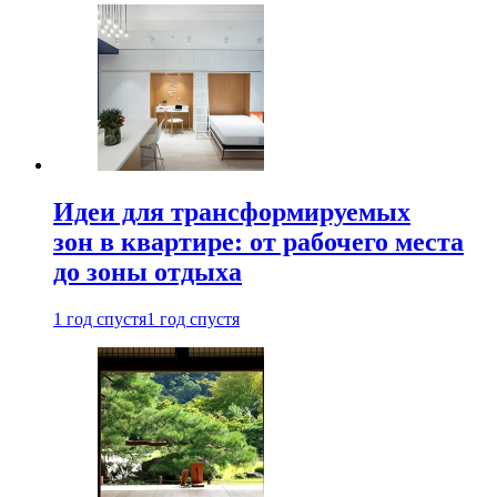
Идеи для трансформируемых
зон в квартире: от рабочего места
до зоны отдыха
1 год спустя
1 год спустя