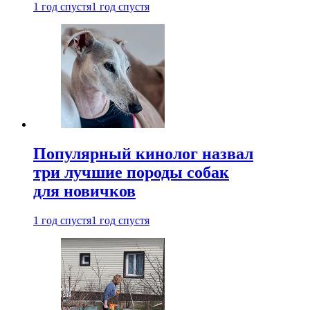
1 год спустя
1 год спустя
Популярный кинолог назвал
три лучшие породы собак
для новичков
1 год спустя
1 год спустя