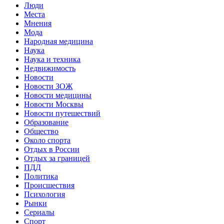
Люди
Места
Мнения
Мода
Народная медицина
Наука
Наука и техника
Недвижимость
Новости
Новости ЗОЖ
Новости медицины
Новости Москвы
Новости путешествий
Образование
Общество
Около спорта
Отдых в России
Отдых за границей
ПДД
Политика
Происшествия
Психология
Рынки
Сериалы
Спорт