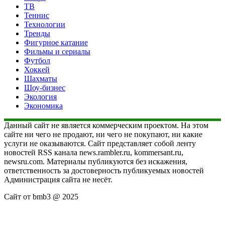
ТВ
Теннис
Технологии
Тренды
Фигурное катание
Фильмы и сериалы
Футбол
Хоккей
Шахматы
Шоу-бизнес
Экология
Экономика
Данный сайт не является коммерческим проектом. На этом
сайте ни чего не продают, ни чего не покупают, ни какие
услуги не оказываются. Сайт представляет собой ленту
новостей RSS канала news.rambler.ru, kommersant.ru,
newsru.com. Материалы публикуются без искажения,
ответственность за достоверность публикуемых новостей
Администрация сайта не несёт.
Сайт от bmb3 @ 2025