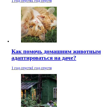
1 год спустя
1 год спустя
Как помочь домашним животным
адаптироваться на даче?
1 год спустя
1 год спустя