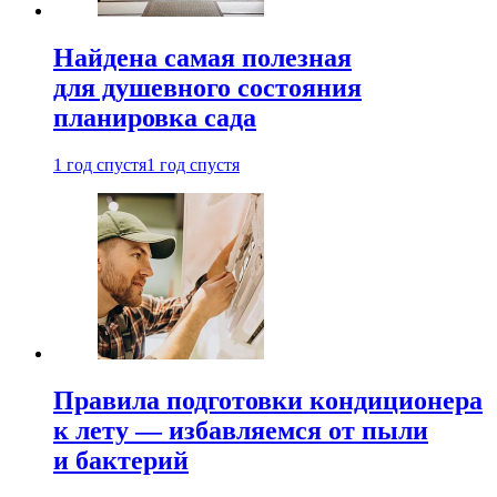
Найдена самая полезная
для душевного состояния
планировка сада
1 год спустя
1 год спустя
Правила подготовки кондиционера
к лету — избавляемся от пыли
и бактерий