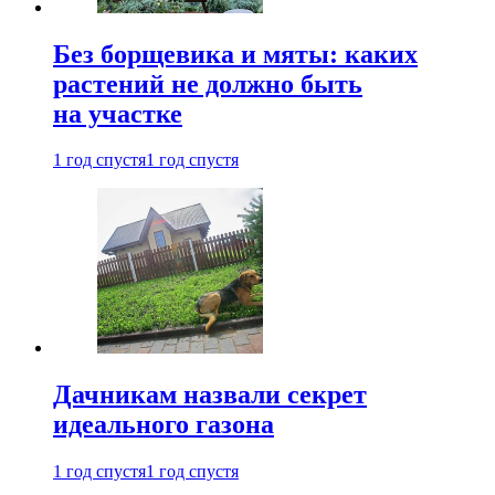
Без борщевика и мяты: каких
растений не должно быть
на участке
1 год спустя
1 год спустя
Дачникам назвали секрет
идеального газона
1 год спустя
1 год спустя