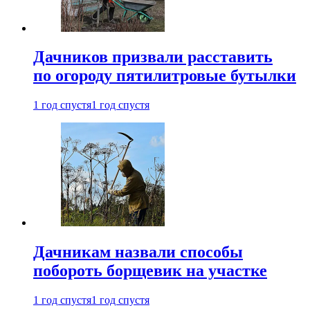
Дачников призвали расставить
по огороду пятилитровые бутылки
1 год спустя
1 год спустя
Дачникам назвали способы
побороть борщевик на участке
1 год спустя
1 год спустя