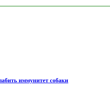
лабить иммунитет собаки