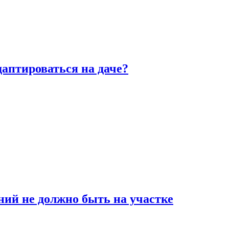
аптироваться на даче?
ний не должно быть на участке