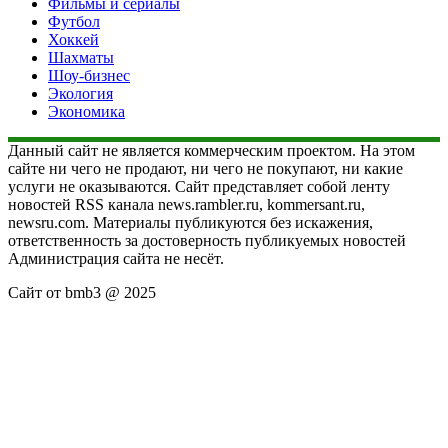
Фильмы и сериалы
Футбол
Хоккей
Шахматы
Шоу-бизнес
Экология
Экономика
Данный сайт не является коммерческим проектом. На этом
сайте ни чего не продают, ни чего не покупают, ни какие
услуги не оказываются. Сайт представляет собой ленту
новостей RSS канала news.rambler.ru, kommersant.ru,
newsru.com. Материалы публикуются без искажения,
ответственность за достоверность публикуемых новостей
Администрация сайта не несёт.
Сайт от bmb3 @ 2025