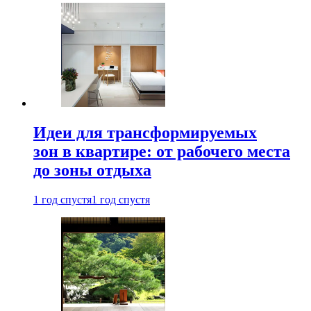
Идеи для трансформируемых
зон в квартире: от рабочего места
до зоны отдыха
1 год спустя
1 год спустя