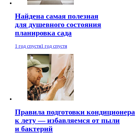
Найдена самая полезная
для душевного состояния
планировка сада
1 год спустя
1 год спустя
Правила подготовки кондиционера
к лету — избавляемся от пыли
и бактерий