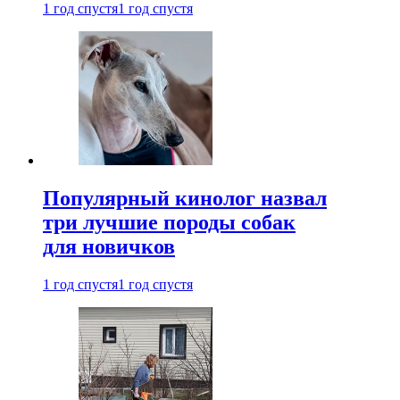
1 год спустя
1 год спустя
Популярный кинолог назвал
три лучшие породы собак
для новичков
1 год спустя
1 год спустя