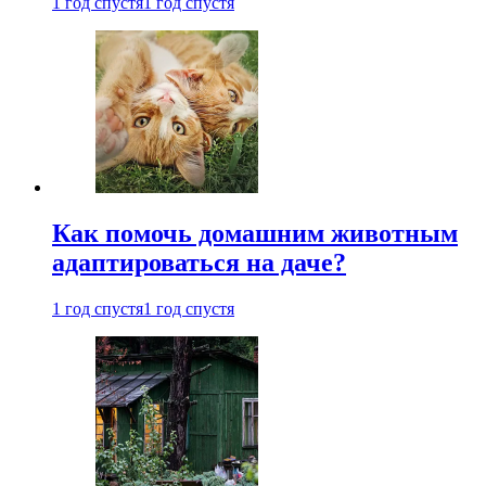
1 год спустя
1 год спустя
Как помочь домашним животным
адаптироваться на даче?
1 год спустя
1 год спустя