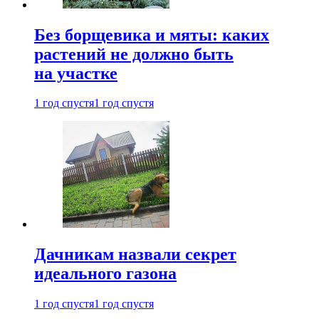
Без борщевика и мяты: каких
растений не должно быть
на участке
1 год спустя
1 год спустя
Дачникам назвали секрет
идеального газона
1 год спустя
1 год спустя