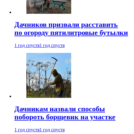
Дачников призвали расставить
по огороду пятилитровые бутылки
1 год спустя
1 год спустя
Дачникам назвали способы
побороть борщевик на участке
1 год спустя
1 год спустя