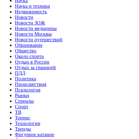
Наука
Наука и техника
Недвижимость
Новости
Новости ЗОЖ
Новости медицины
Новости Москвы
Новости путешествий
Образование
Общество
Около спорта
Отдых в России
Отдых за границей
ПДД
Политика
Происшествия
Психология
Рынки
Сериалы
Спорт
ТВ
Теннис
Технологии
Тренды
Фигурное катание